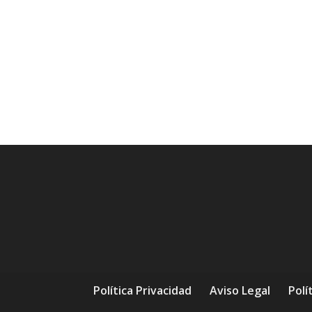
Política Privacidad
Aviso Legal
Polí