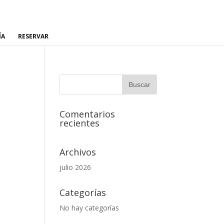
ÍA
RESERVAR
Comentarios
recientes
Archivos
julio 2026
Categorías
No hay categorías