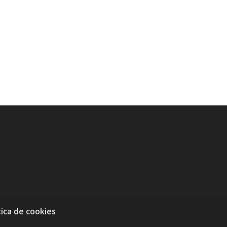
tica de cookies