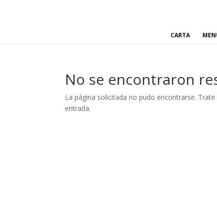
CARTA
MEN
No se encontraron re
La página solicitada no pudo encontrarse. Trate 
entrada.