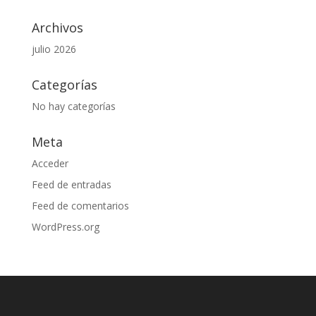
Archivos
julio 2026
Categorías
No hay categorías
Meta
Acceder
Feed de entradas
Feed de comentarios
WordPress.org