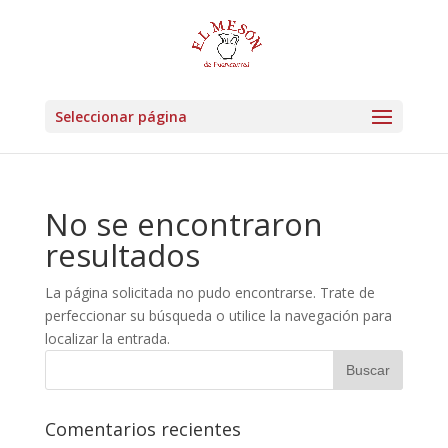
Seleccionar página
No se encontraron
resultados
La página solicitada no pudo encontrarse. Trate de
perfeccionar su búsqueda o utilice la navegación para
localizar la entrada.
Comentarios recientes