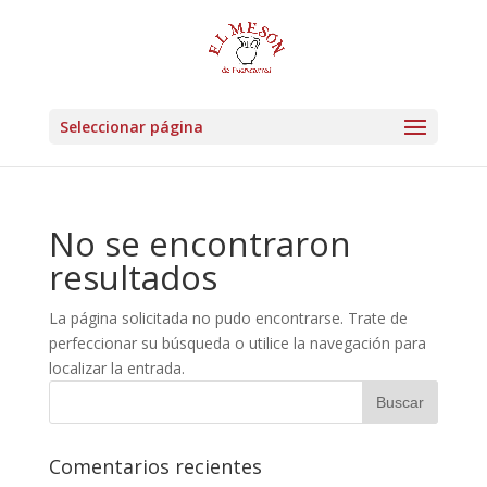
Seleccionar página
No se encontraron
resultados
La página solicitada no pudo encontrarse. Trate de
perfeccionar su búsqueda o utilice la navegación para
localizar la entrada.
Comentarios recientes