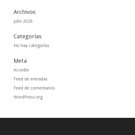
Archivos
julio 2026
Categorías
No hay categorías
Meta
Acceder
Feed de entradas
Feed de comentarios
WordPress.org